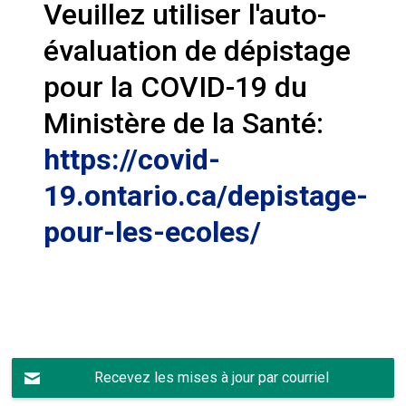
Veuillez utiliser l'auto-
évaluation de dépistage
pour la COVID-19 du
Ministère de la Santé:
https://covid-
19.ontario.ca/depistage-
pour-les-ecoles/
Recevez les mises à jour par courriel